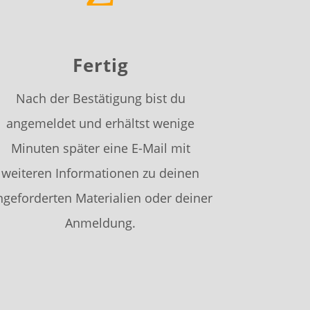
Fertig
Nach der Bestätigung bist du
angemeldet und erhältst wenige
Minuten später eine E-Mail mit
weiteren Informationen zu deinen
ngeforderten Materialien oder deiner
Anmeldung.