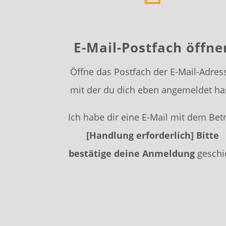
E-Mail-Postfach öffne
Öffne das Postfach der E-Mail-Adres
mit der du dich eben angemeldet ha
Ich habe dir eine E-Mail mit dem Betr
[Handlung erforderlich] Bitte
bestätige deine Anmeldung
geschi