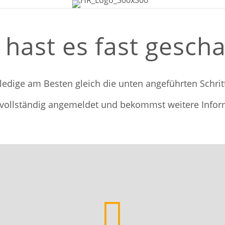
hast es fast gescha
ledige am Besten gleich die unten angeführten Schrit
u vollständig angemeldet und bekommst weitere Infor
