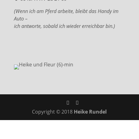
(Wenn ich am Pferd arbeite, bleibt das Handy im
Auto –
ich antworte, sobald ich wieder erreichbar bin.)
Copyright © 2018
Heike Rundel