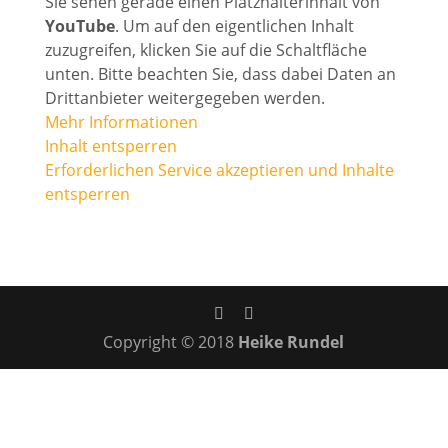
Sie sehen gerade einen Platzhalterinhalt von
YouTube
. Um auf den eigentlichen Inhalt
zuzugreifen, klicken Sie auf die Schaltfläche
unten. Bitte beachten Sie, dass dabei Daten an
Drittanbieter weitergegeben werden.
Mehr Informationen
Inhalt entsperren
Erforderlichen Service akzeptieren und Inhalte
entsperren
Copyright © 2018
Heike Rundel