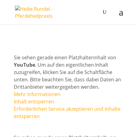
Sie sehen gerade einen Platzhalterinhalt von
YouTube
. Um auf den eigentlichen Inhalt
zuzugreifen, klicken Sie auf die Schaltfläche
unten. Bitte beachten Sie, dass dabei Daten an
Drittanbieter weitergegeben werden.
Mehr Informationen
Inhalt entsperren
Erforderlichen Service akzeptieren und Inhalte
entsperren