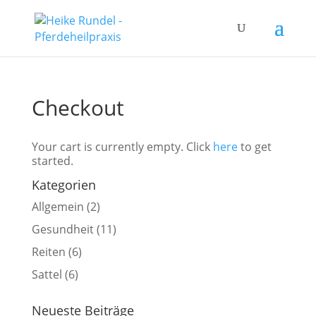
Checkout
Your cart is currently empty. Click
here
to get
started.
Kategorien
Allgemein
(2)
Gesundheit
(11)
Reiten
(6)
Sattel
(6)
Neueste Beiträge