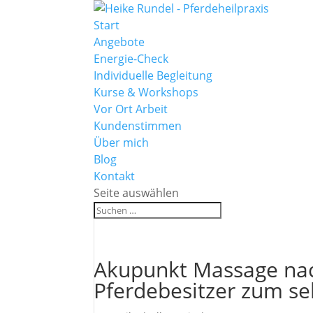
Start
Angebote
Energie-Check
Individuelle Begleitung
Kurse & Workshops
Vor Ort Arbeit
Kundenstimmen
Über mich
Blog
Kontakt
Seite auswählen
Akupunkt Massage nac
Pferdebesitzer zum se