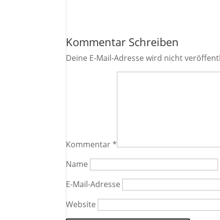
Kommentar Schreiben
Deine E-Mail-Adresse wird nicht veröffentl
Kommentar
*
Name
E-Mail-Adresse
Website