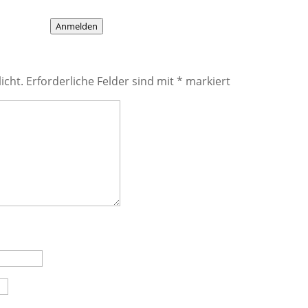
Anmelden
icht.
Erforderliche Felder sind mit
*
markiert