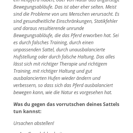
Bewegungsabläufe. Das ist aber eher selten. Meist
sind die Probleme von uns Menschen verursacht. Es
sind gesundheitliche Einschränkungen, Statikfehler
und daraus resultierende unrunde
Bewegungsabläufe, die das Pferd erworben hat. Sei
es durch falsches Training, durch einen
unpassenden Sattel, durch unausbalancierte
Hufstellung oder durch falsche Haltung. Das alles
lässt sich mit richtiger Therapie und richtigem
Training, mit richtiger Haltung und gut
ausbalancierten Hufen wieder ändern und
verbessern, so dass sich das Pferd ausbalanciert
bewegen kann, wie die Natur es vorgesehen hat.
W
as du gegen das vorrutschen deines Sattels
tun kannst:
Ursachen abstellen!