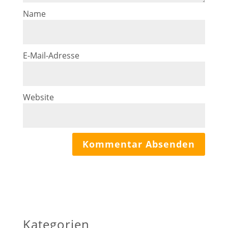
Name
E-Mail-Adresse
Website
Kategorien