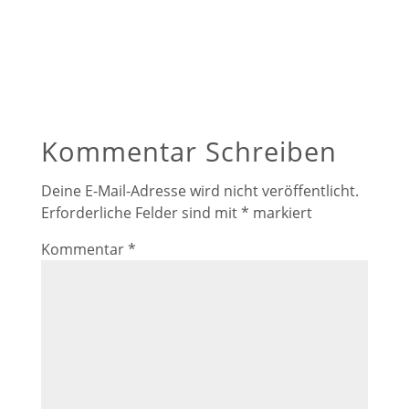
Kommentar Schreiben
Deine E-Mail-Adresse wird nicht veröffentlicht.
Erforderliche Felder sind mit
*
markiert
Kommentar
*