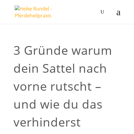
3 Gründe warum
dein Sattel nach
vorne rutscht –
und wie du das
verhinderst