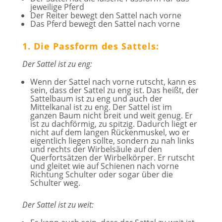
jeweilige Pferd
Der Reiter bewegt den Sattel nach vorne
Das Pferd bewegt den Sattel nach vorne
1. Die Passform des Sattels:
Der Sattel ist zu eng:
Wenn der Sattel nach vorne rutscht, kann es
sein, dass der Sattel zu eng ist. Das heißt, der
Sattelbaum ist zu eng und auch der
Mittelkanal ist zu eng. Der Sattel ist im
ganzen Baum nicht breit und weit genug. Er
ist zu dachförmig, zu spitzig. Dadurch liegt er
nicht auf dem langen Rückenmuskel, wo er
eigentlich liegen sollte, sondern zu nah links
und rechts der Wirbelsäule auf den
Querfortsätzen der Wirbelkörper. Er rutscht
und gleitet wie auf Schienen nach vorne
Richtung Schulter oder sogar über die
Schulter weg.
Der Sattel ist zu weit: