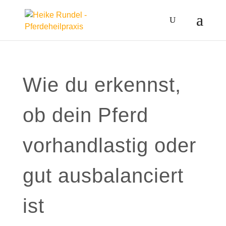
Wie du erkennst,
ob dein Pferd
vorhandlastig oder
gut ausbalanciert
ist