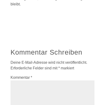
bleibt.
Kommentar Schreiben
Deine E-Mail-Adresse wird nicht veröffentlicht.
Erforderliche Felder sind mit
*
markiert
Kommentar
*