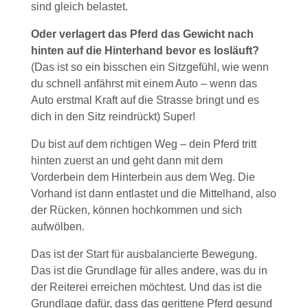
sind gleich belastet.
Oder verlagert das Pferd das Gewicht nach
hinten auf die Hinterhand bevor es losläuft?
(Das ist so ein bisschen ein Sitzgefühl, wie wenn
du schnell anfährst mit einem Auto – wenn das
Auto erstmal Kraft auf die Strasse bringt und es
dich in den Sitz reindrückt) Super!
Du bist auf dem richtigen Weg – dein Pferd tritt
hinten zuerst an und geht dann mit dem
Vorderbein dem Hinterbein aus dem Weg. Die
Vorhand ist dann entlastet und die Mittelhand, also
der Rücken, können hochkommen und sich
aufwölben.
Das ist der Start für ausbalancierte Bewegung.
Das ist die Grundlage für alles andere, was du in
der Reiterei erreichen möchtest. Und das ist die
Grundlage dafür, dass das gerittene Pferd gesund