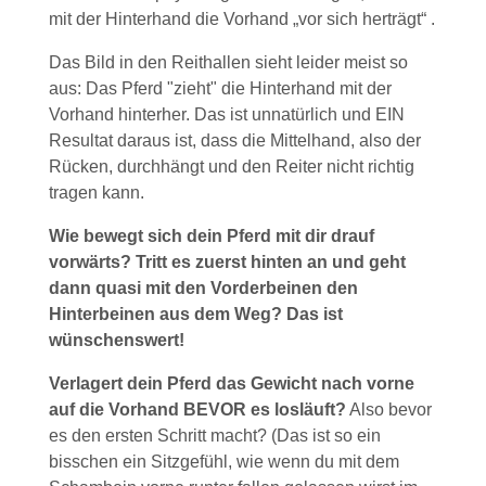
mit der Hinterhand die Vorhand „vor sich herträgt“ .
Das Bild in den Reithallen sieht leider meist so
aus: Das Pferd "zieht" die Hinterhand mit der
Vorhand hinterher. Das ist unnatürlich und EIN
Resultat daraus ist, dass die Mittelhand, also der
Rücken, durchhängt und den Reiter nicht richtig
tragen kann.
Wie bewegt sich dein Pferd mit dir drauf
vorwärts? Tritt es zuerst hinten an und geht
dann quasi mit den Vorderbeinen den
Hinterbeinen aus dem Weg? Das ist
wünschenswert!
Verlagert dein Pferd das Gewicht nach vorne
auf die Vorhand BEVOR es losläuft?
Also bevor
es den ersten Schritt macht? (Das ist so ein
bisschen ein Sitzgefühl, wie wenn du mit dem