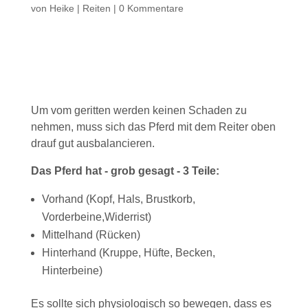
von
Heike
|
Reiten
|
0 Kommentare
Um vom geritten werden keinen Schaden zu
nehmen, muss sich das Pferd mit dem Reiter oben
drauf gut ausbalancieren.
Das Pferd hat - grob gesagt - 3 Teile:
Vorhand (Kopf, Hals, Brustkorb,
Vorderbeine,Widerrist)
Mittelhand (Rücken)
Hinterhand (Kruppe, Hüfte, Becken,
Hinterbeine)
Es sollte sich physiologisch so bewegen, dass es