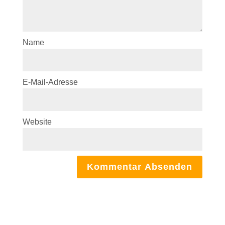
Name
E-Mail-Adresse
Website