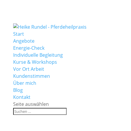
Start
Angebote
Energie-Check
Individuelle Begleitung
Kurse & Workshops
Vor Ort Arbeit
Kundenstimmen
Über mich
Blog
Kontakt
Seite auswählen