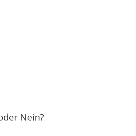
 oder Nein?