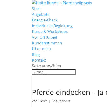
Start
Angebote
Energie-Check
Individuelle Begleitung
Kurse & Workshops
Vor Ort Arbeit
Kundenstimmen
Über mich
Blog
Kontakt
Seite auswählen
Pferde eindecken – Ja
von
Heike
|
Gesundheit