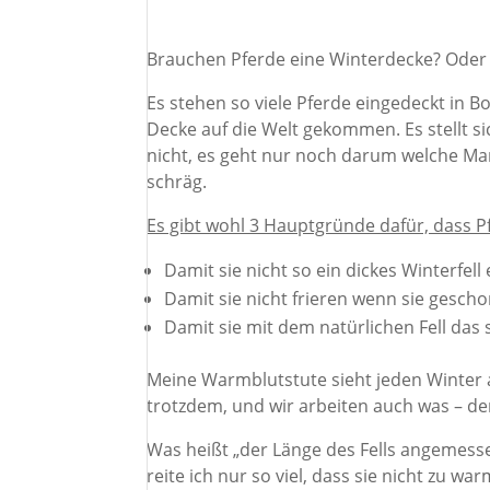
Brauchen Pferde eine Winterdecke? Oder h
Es stehen so viele Pferde eingedeckt in B
Decke auf die Welt gekommen. Es stellt s
nicht, es geht nur noch darum welche Ma
schräg.
Es gibt wohl 3 Hauptgründe dafür, dass 
Damit sie nicht so ein dickes Winterfell
Damit sie nicht frieren wenn sie gesch
Damit sie mit dem natürlichen Fell das s
Meine Warmblutstute sieht jeden Winter au
trotzdem, und wir arbeiten auch was – de
Was heißt „der Länge des Fells angemess
reite ich nur so viel, dass sie nicht zu w