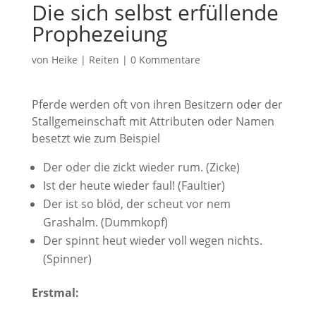
Die sich selbst erfüllende
Prophezeiung
von
Heike
|
Reiten
|
0 Kommentare
Pferde werden oft von ihren Besitzern oder der
Stallgemeinschaft mit Attributen oder Namen
besetzt wie zum Beispiel
Der oder die zickt wieder rum. (Zicke)
Ist der heute wieder faul! (Faultier)
Der ist so blöd, der scheut vor nem
Grashalm. (Dummkopf)
Der spinnt heut wieder voll wegen nichts.
(Spinner)
Erstmal: