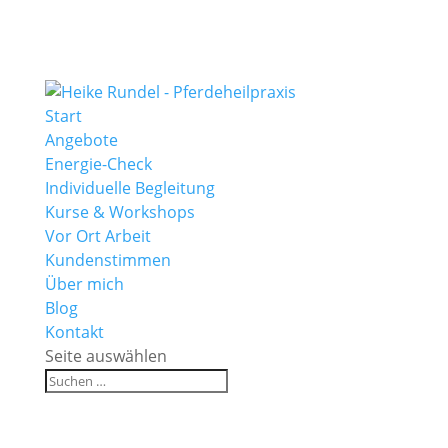
Start
Angebote
Energie-Check
Individuelle Begleitung
Kurse & Workshops
Vor Ort Arbeit
Kundenstimmen
Über mich
Blog
Kontakt
Seite auswählen