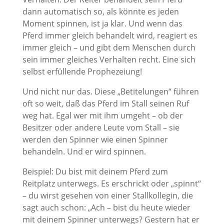
dann automatisch so, als könnte es jeden
Moment spinnen, ist ja klar. Und wenn das
Pferd immer gleich behandelt wird, reagiert es
immer gleich – und gibt dem Menschen durch
sein immer gleiches Verhalten recht. Eine sich
selbst erfüllende Prophezeiung!
Und nicht nur das. Diese „Betitelungen“ führen
oft so weit, daß das Pferd im Stall seinen Ruf
weg hat. Egal wer mit ihm umgeht – ob der
Besitzer oder andere Leute vom Stall – sie
werden den Spinner wie einen Spinner
behandeln. Und er wird spinnen.
Beispiel: Du bist mit deinem Pferd zum
Reitplatz unterwegs. Es erschrickt oder „spinnt“
– du wirst gesehen von einer Stallkollegin, die
sagt auch schon: „Ach – bist du heute wieder
mit deinem Spinner unterwegs? Gestern hat er