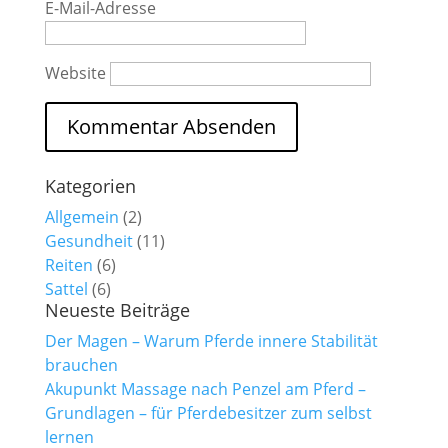
E-Mail-Adresse
Website
Kategorien
Allgemein
(2)
Gesundheit
(11)
Reiten
(6)
Sattel
(6)
Neueste Beiträge
Der Magen – Warum Pferde innere Stabilität
brauchen
Akupunkt Massage nach Penzel am Pferd –
Grundlagen – für Pferdebesitzer zum selbst
lernen