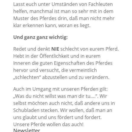
Lasst euch unter Umständen von Fachleuten
helfen, manchmal ist man so sehr mit in dem
Muster des Pferdes drin, daß man nicht mehr
klar erkennen kann, woran es liegt.
Und ganz ganz wichtig:
Redet und denkt
NIE
schlecht von eurem Pferd.
Hebt in der Öffentlichkeit und in eurem
Inneren die guten Eigenschaften des Pferdes
hervor und versucht, die vermeintlich
„schlechten“ abzustellen und zu verändern.
Auch im Umgang mit unseren Pferden gilt:
„Was du nicht willst was man dir tu….“. Wir
selbst möchten auch nicht, daß andere uns in
Schubladen stecken. Wir wollen, daß man an
uns glaubt und uns fördert und fordert.
Unsere Pferde wollen das auch!
Newsletter