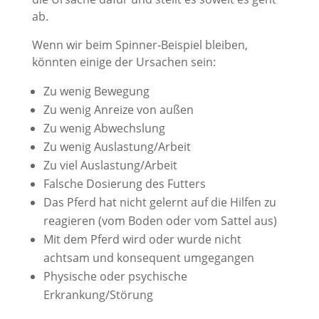
ab.
Wenn wir beim Spinner-Beispiel bleiben,
könnten einige der Ursachen sein:
Zu wenig Bewegung
Zu wenig Anreize von außen
Zu wenig Abwechslung
Zu wenig Auslastung/Arbeit
Zu viel Auslastung/Arbeit
Falsche Dosierung des Futters
Das Pferd hat nicht gelernt auf die Hilfen zu
reagieren (vom Boden oder vom Sattel aus)
Mit dem Pferd wird oder wurde nicht
achtsam und konsequent umgegangen
Physische oder psychische
Erkrankung/Störung